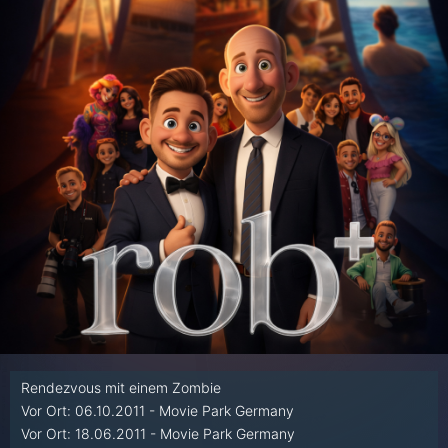
Rendezvous mit einem Zombie
Vor Ort: 06.10.2011 - Movie Park Germany
Vor Ort: 18.06.2011 - Movie Park Germany