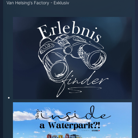
Van Helsing's Factory - Exklusiv