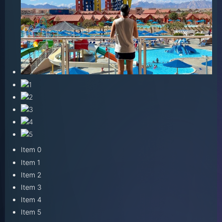
Item 0
Item 1
Item 2
Item 3
Item 4
Item 5