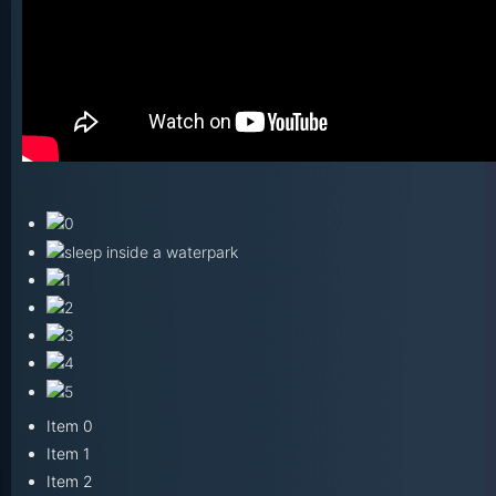
Item 0
Item 1
Item 2