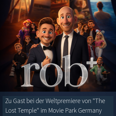
Zu Gast bei der Weltpremiere von "The
Lost Temple" im Movie Park Germany