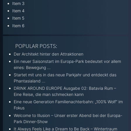
Item 3
Item 4
Item 5
Item 6
POPULAR POSTS:
Der Architekt hinter den Attraktionen
Ein neuer Saisonstart im Europa-Park bedeutet vor allem
eines: Bewegung ...
Startet mit uns in das neue Parkjahr und entdeckt das
Phantasialand ...
DRINK AROUND EUROPE Ausgabe 02: Batavia Rum –
Eine Reise, die man schmecken kann
Eine neue Generation Familienachterbahn: „100% Wolf“ im
Fokus
Welcome to Illusion – Unser erster Abend bei der Europa-
Park Dinner-Show
It Always Feels Like a Dream to Be Back – Wintertraum