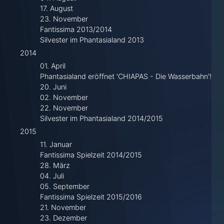
17. August
23. November
Fantissima 2013/2014
Silvester im Phantasialand 2013
2014
01. April
Phantasialand eröffnet 'CHIAPAS - Die Wasserbahn'!
20. Juni
02. November
22. November
Silvester im Phantasialand 2014/2015
2015
11. Januar
Fantissima Spielzeit 2014/2015
28. März
04. Juli
05. September
Fantissima Spielzeit 2015/2016
21. November
23. Dezember