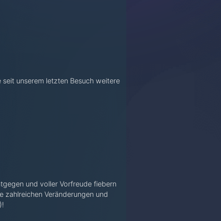
e seit unserem letzten Besuch weitere
ntgegen und voller Vorfreude fiebern
ie zahlreichen Veränderungen und
)!